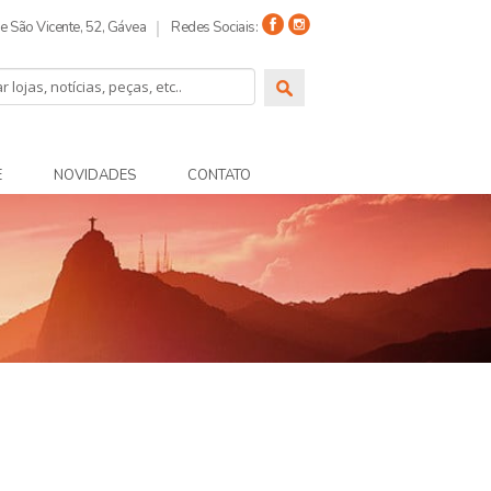
 São Vicente, 52, Gávea
Redes Sociais:
E
NOVIDADES
CONTATO