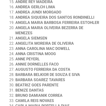
ANDRE REY MADEIRA
ANDREA GERLCH LIMA
ANDREA JUNDI MORGADO
ANDREA SIQUEIRA DOS SANTOS RONDINELLI
ANGELA MARIA BARBOSA FERREIRA ESTOHLER
ANGELA MARIA OLIVEIRA BEZERRA DE
MENEZES
ANGELA SIEMSEN
ANGELITA MOREIRA DE OLIVEIRA
ANNA CAROLINA MAC DOWELL
ANNA CRISTINA MOOG
ANNE PEYERL
ANNIE DORNELLES FACO
AUGUSTO FERREIRA DA COSTA
BARBARA BELKIOR DE SOUZA E SIVA
BARBARA SOAREZ TAVARES
BEATRIZ GOES PARENTE
BENIZE DANTAS
BRUNO DAMIANIK CORREA
CAMILA REIS NOVAES
CARLA MARIA PORTELLA DIAS