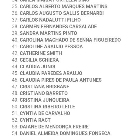
CARLOS ALBERTO MARQUES MARTINS
CARLOS AUGUSTO SALLIS BERNARDI
CARLOS NADALUTTI FILHO
CARMEN FERNANDES CARSALADE
SANDRA MARTINS PINTO
CAROLINA MACHADO DE SENNA FIGUEIREDO
CAROLINE ARAUJO PESSOA
CATHERINE SMITH
CECILIA SCHIERA
CLAUDIA JUNDI
CLAUDIA PAREDES ARAUJO
CLAUDIA PIRES DE PAULA ANTUNES
CRISTIANA BRISBANE
CRISTIANO BARRETO
CRISTINA JUNQUEIRA
CRISTINA RIBEIRO LEITE
CYNTIA DE CARVALHO
CYNTIA RACT
DAIANE DE MENDONÇA FREIRE
DANIEL ALMEIDA DOMINGUES FONSECA