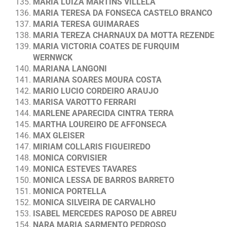
MARIA LUIZA MARTINS VILLELA
MARIA TERESA DA FONSECA CASTELO BRANCO
MARIA TERESA GUIMARAES
MARIA TEREZA CHARNAUX DA MOTTA REZENDE
MARIA VICTORIA COATES DE FURQUIM
WERNWCK
MARIANA LANGONI
MARIANA SOARES MOURA COSTA
MARIO LUCIO CORDEIRO ARAUJO
MARISA VAROTTO FERRARI
MARLENE APARECIDA CINTRA TERRA
MARTHA LOUREIRO DE AFFONSECA
MAX GLEISER
MIRIAM COLLARIS FIGUEIREDO
MONICA CORVISIER
MONICA ESTEVES TAVARES
MONICA LESSA DE BARROS BARRETO
MONICA PORTELLA
MONICA SILVEIRA DE CARVALHO
ISABEL MERCEDES RAPOSO DE ABREU
NARA MARIA SARMENTO PEDROSO