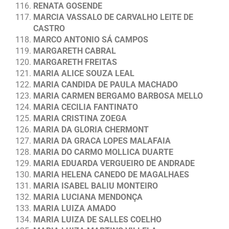
RENATA GOSENDE
MARCIA VASSALO DE CARVALHO LEITE DE
CASTRO
MARCO ANTONIO SÁ CAMPOS
MARGARETH CABRAL
MARGARETH FREITAS
MARIA ALICE SOUZA LEAL
MARIA CANDIDA DE PAULA MACHADO
MARIA CARMEN BERGAMO BARBOSA MELLO
MARIA CECILIA FANTINATO
MARIA CRISTINA ZOEGA
MARIA DA GLORIA CHERMONT
MARIA DA GRACA LOPES MALAFAIA
MARIA DO CARMO MOLLICA DUARTE
MARIA EDUARDA VERGUEIRO DE ANDRADE
MARIA HELENA CANEDO DE MAGALHAES
MARIA ISABEL BALIU MONTEIRO
MARIA LUCIANA MENDONÇA
MARIA LUIZA AMADO
MARIA LUIZA DE SALLES COELHO