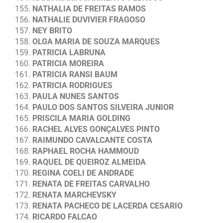
NATHALIA DE FREITAS RAMOS
NATHALIE DUVIVIER FRAGOSO
NEY BRITO
OLGA MARIA DE SOUZA MARQUES
PATRICIA LABRUNA
PATRICIA MOREIRA
PATRICIA RANSI BAUM
PATRICIA RODRIGUES
PAULA NUNES SANTOS
PAULO DOS SANTOS SILVEIRA JUNIOR
PRISCILA MARIA GOLDING
RACHEL ALVES GONÇALVES PINTO
RAIMUNDO CAVALCANTE COSTA
RAPHAEL ROCHA HAMMOUD
RAQUEL DE QUEIROZ ALMEIDA
REGINA COELI DE ANDRADE
RENATA DE FREITAS CARVALHO
RENATA MARCHEVSKY
RENATA PACHECO DE LACERDA CESARIO
RICARDO FALCAO