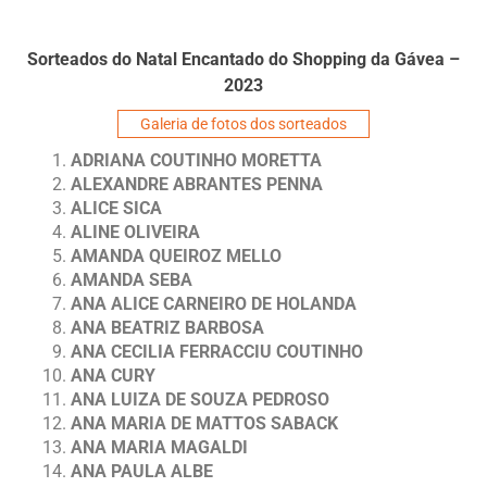
Sorteados do Natal Encantado do Shopping da Gávea –
2023
Galeria de fotos dos sorteados
ADRIANA COUTINHO MORETTA
ALEXANDRE ABRANTES PENNA
ALICE SICA
ALINE OLIVEIRA
AMANDA QUEIROZ MELLO
AMANDA SEBA
ANA ALICE CARNEIRO DE HOLANDA
ANA BEATRIZ BARBOSA
ANA CECILIA FERRACCIU COUTINHO
ANA CURY
ANA LUIZA DE SOUZA PEDROSO
ANA MARIA DE MATTOS SABACK
ANA MARIA MAGALDI
ANA PAULA ALBE