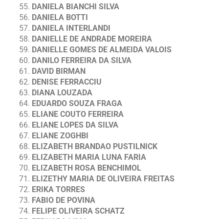
DANIELA BIANCHI SILVA
DANIELA BOTTI
DANIELA INTERLANDI
DANIELLE DE ANDRADE MOREIRA
DANIELLE GOMES DE ALMEIDA VALOIS
DANILO FERREIRA DA SILVA
DAVID BIRMAN
DENISE FERRACCIU
DIANA LOUZADA
EDUARDO SOUZA FRAGA
ELIANE COUTO FERREIRA
ELIANE LOPES DA SILVA
ELIANE ZOGHBI
ELIZABETH BRANDAO PUSTILNICK
ELIZABETH MARIA LUNA FARIA
ELIZABETH ROSA BENCHIMOL
ELIZETHY MARIA DE OLIVEIRA FREITAS
ERIKA TORRES
FABIO DE POVINA
FELIPE OLIVEIRA SCHATZ