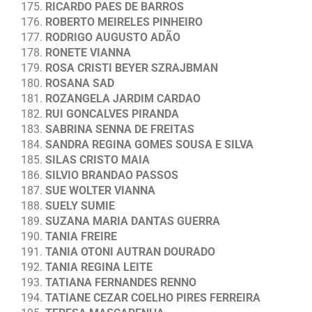
RICARDO PAES DE BARROS
ROBERTO MEIRELES PINHEIRO
RODRIGO AUGUSTO ADÃO
RONETE VIANNA
ROSA CRISTI BEYER SZRAJBMAN
ROSANA SAD
ROZANGELA JARDIM CARDAO
RUI GONCALVES PIRANDA
SABRINA SENNA DE FREITAS
SANDRA REGINA GOMES SOUSA E SILVA
SILAS CRISTO MAIA
SILVIO BRANDAO PASSOS
SUE WOLTER VIANNA
SUELY SUMIE
SUZANA MARIA DANTAS GUERRA
TANIA FREIRE
TANIA OTONI AUTRAN DOURADO
TANIA REGINA LEITE
TATIANA FERNANDES RENNO
TATIANE CEZAR COELHO PIRES FERREIRA