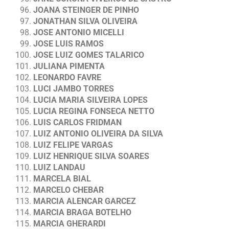
JOANA STEINGER DE PINHO
JONATHAN SILVA OLIVEIRA
JOSE ANTONIO MICELLI
JOSE LUIS RAMOS
JOSE LUIZ GOMES TALARICO
JULIANA PIMENTA
LEONARDO FAVRE
LUCI JAMBO TORRES
LUCIA MARIA SILVEIRA LOPES
LUCIA REGINA FONSECA NETTO
LUIS CARLOS FRIDMAN
LUIZ ANTONIO OLIVEIRA DA SILVA
LUIZ FELIPE VARGAS
LUIZ HENRIQUE SILVA SOARES
LUIZ LANDAU
MARCELA BIAL
MARCELO CHEBAR
MARCIA ALENCAR GARCEZ
MARCIA BRAGA BOTELHO
MARCIA GHERARDI